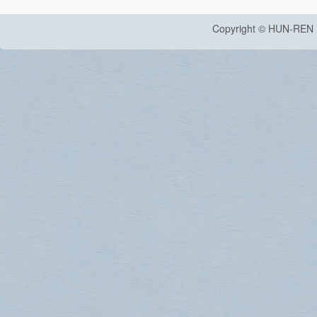
Copyright © HUN-REN