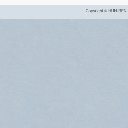
Copyright © HUN-REN