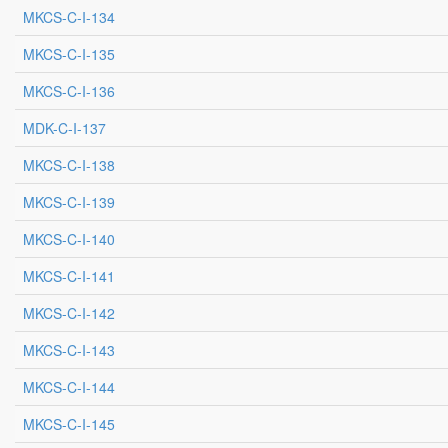
MKCS-C-I-134
MKCS-C-I-135
MKCS-C-I-136
MDK-C-I-137
MKCS-C-I-138
MKCS-C-I-139
MKCS-C-I-140
MKCS-C-I-141
MKCS-C-I-142
MKCS-C-I-143
MKCS-C-I-144
MKCS-C-I-145