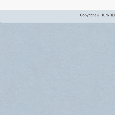
Copyright © HUN-RE