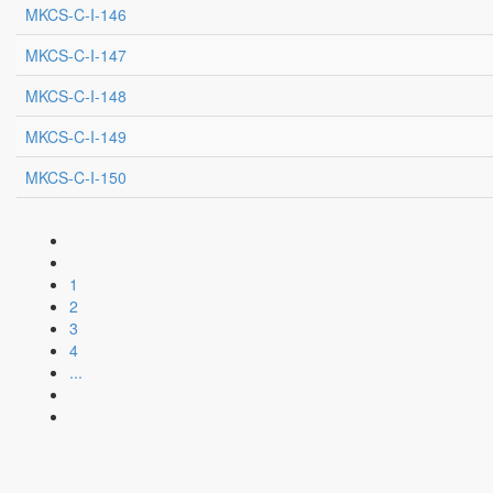
MKCS-C-I-146
MKCS-C-I-147
MKCS-C-I-148
MKCS-C-I-149
MKCS-C-I-150
1
2
3
4
...