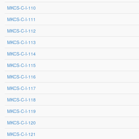
MKCS-C-I-110
MKCS-C-I-111
MKCS-C-I-112
MKCS-C-I-113
MKCS-C-I-114
MKCS-C-I-115
MKCS-C-I-116
MKCS-C-I-117
MKCS-C-I-118
MKCS-C-I-119
MKCS-C-I-120
MKCS-C-I-121