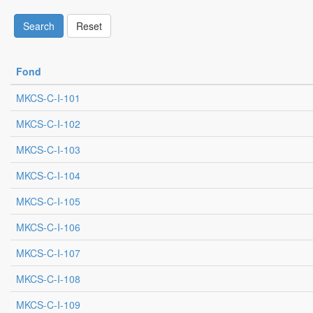
Search
Reset
Fond
MKCS-C-I-101
MKCS-C-I-102
MKCS-C-I-103
MKCS-C-I-104
MKCS-C-I-105
MKCS-C-I-106
MKCS-C-I-107
MKCS-C-I-108
MKCS-C-I-109