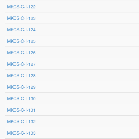
MKCS-C-I-122
MKCS-C-I-123
MKCS-C-I-124
MKCS-C-I-125
MKCS-C-I-126
MKCS-C-I-127
MKCS-C-I-128
MKCS-C-I-129
MKCS-C-I-130
MKCS-C-I-131
MKCS-C-I-132
MKCS-C-I-133