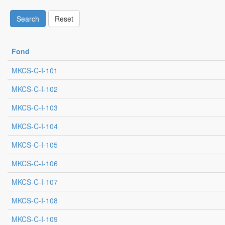
Search
Reset
Fond
MKCS-C-I-101
MKCS-C-I-102
MKCS-C-I-103
MKCS-C-I-104
MKCS-C-I-105
MKCS-C-I-106
MKCS-C-I-107
MKCS-C-I-108
MKCS-C-I-109