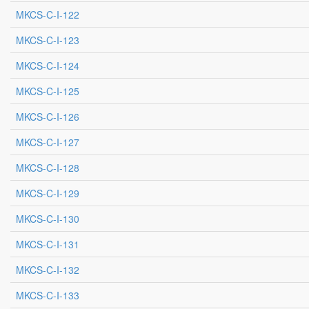
MKCS-C-I-122
MKCS-C-I-123
MKCS-C-I-124
MKCS-C-I-125
MKCS-C-I-126
MKCS-C-I-127
MKCS-C-I-128
MKCS-C-I-129
MKCS-C-I-130
MKCS-C-I-131
MKCS-C-I-132
MKCS-C-I-133