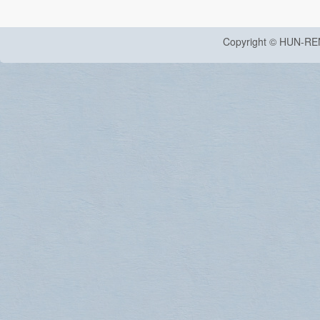
Copyright © HUN-RE