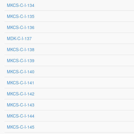
MKCS-C-I-134
MKCS-C-I-135
MKCS-C-I-136
MDK-C-I-137
MKCS-C-I-138
MKCS-C-I-139
MKCS-C-I-140
MKCS-C-I-141
MKCS-C-I-142
MKCS-C-I-143
MKCS-C-I-144
MKCS-C-I-145