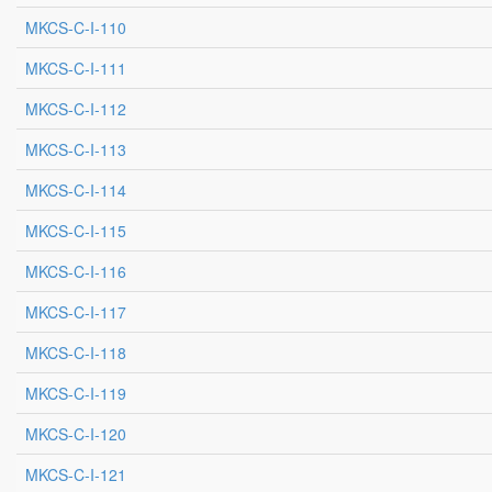
MKCS-C-I-110
MKCS-C-I-111
MKCS-C-I-112
MKCS-C-I-113
MKCS-C-I-114
MKCS-C-I-115
MKCS-C-I-116
MKCS-C-I-117
MKCS-C-I-118
MKCS-C-I-119
MKCS-C-I-120
MKCS-C-I-121