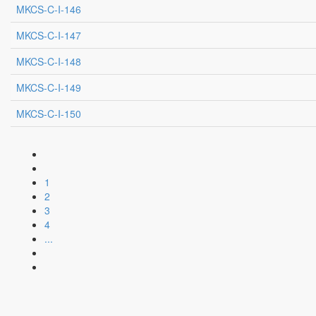
MKCS-C-I-146
MKCS-C-I-147
MKCS-C-I-148
MKCS-C-I-149
MKCS-C-I-150
1
2
3
4
...