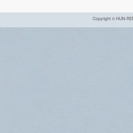
Copyright © HUN-RE