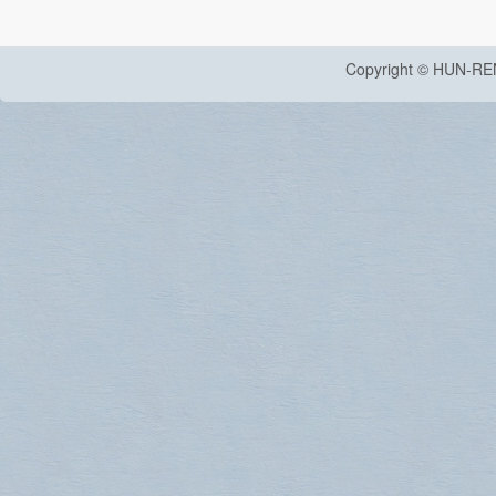
Copyright © HUN-RE